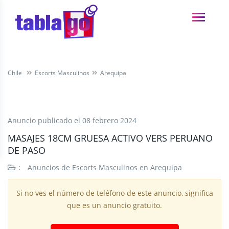
Chile
Escorts Masculinos
Arequipa
Anuncio publicado el
08 febrero 2024
MASAJES 18CM GRUESA ACTIVO VERS PERUANO
DE PASO
:
Anuncios de Escorts Masculinos en Arequipa
Si no ves el número de teléfono de este anuncio, significa
que es un anuncio gratuito.