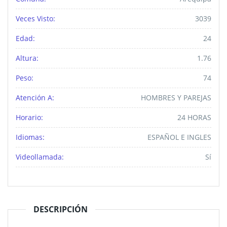
Veces Visto:
3039
Edad:
24
Altura:
1.76
Peso:
74
Atención A:
HOMBRES Y PAREJAS
Horario:
24 HORAS
Idiomas:
ESPAÑOL E INGLES
Videollamada:
Sí
DESCRIPCIÓN