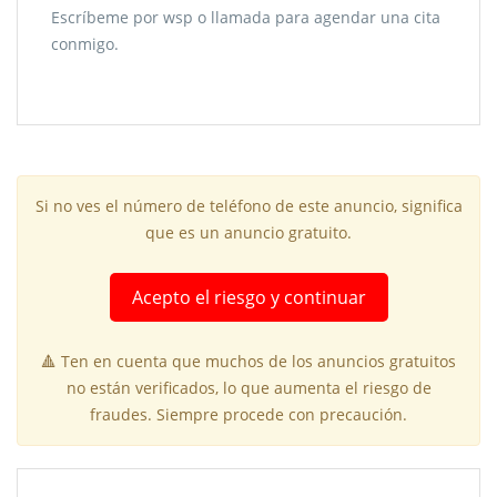
Escríbeme por wsp o llamada para agendar una cita
conmigo.
Si no ves el número de teléfono de este anuncio, significa
que es un anuncio gratuito.
Acepto el riesgo y continuar
🔺 Ten en cuenta que muchos de los anuncios gratuitos
no están verificados, lo que aumenta el riesgo de
fraudes. Siempre procede con precaución.