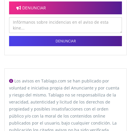
DENUNCIAR
DENUNCIAR
Los avisos en Tablago.com se han publicado por
voluntad e iniciativa propia del Anunciante y por cuenta
y riesgo del mismo. Tablago no se responsabiliza de la
veracidad, autenticidad y licitud de los derechos de
propiedad y posibles insatisfacciones con el orden
público y/o con la moral de los contenidos online
publicados por el usuario, bajo cualquier condición. La
publicación los citados avisos no ha sido verificada