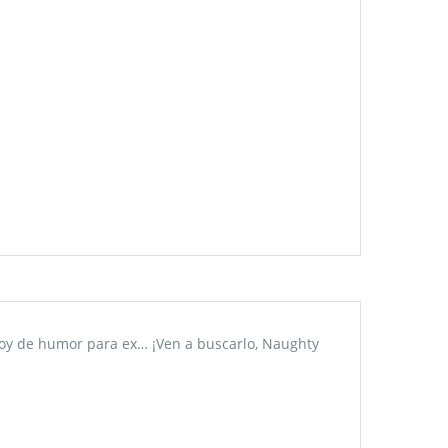
stoy de humor para ex… ¡Ven a buscarlo, Naughty