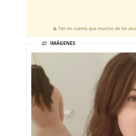
🔺 Ten en cuenta que muchos de los anun
IMÁGENES