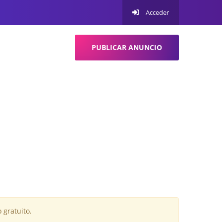
Acceder
PUBLICAR ANUNCIO
 gratuito.