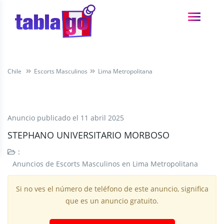
Chile
Escorts Masculinos
Lima Metropolitana
Anuncio publicado el
11 abril 2025
STEPHANO UNIVERSITARIO MORBOSO
:
Anuncios de Escorts Masculinos en Lima Metropolitana
Si no ves el número de teléfono de este anuncio, significa
que es un anuncio gratuito.