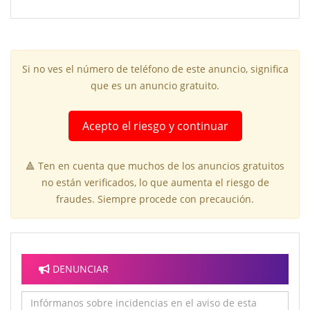
Si no ves el número de teléfono de este anuncio, significa
que es un anuncio gratuito.
Acepto el riesgo y continuar
🔺 Ten en cuenta que muchos de los anuncios gratuitos
no están verificados, lo que aumenta el riesgo de
fraudes. Siempre procede con precaución.
DENUNCIAR