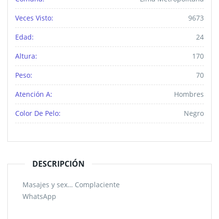
Veces Visto:
9673
Edad:
24
Altura:
170
Peso:
70
Atención A:
Hombres
Color De Pelo:
Negro
DESCRIPCIÓN
Masajes y sex… Complaciente
WhatsApp