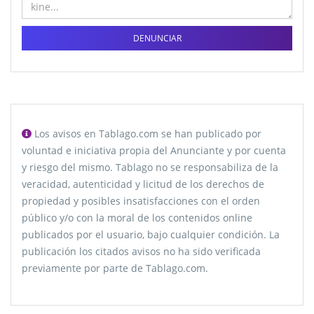
DENUNCIAR
Los avisos en Tablago.com se han publicado por
voluntad e iniciativa propia del Anunciante y por cuenta
y riesgo del mismo. Tablago no se responsabiliza de la
veracidad, autenticidad y licitud de los derechos de
propiedad y posibles insatisfacciones con el orden
público y/o con la moral de los contenidos online
publicados por el usuario, bajo cualquier condición. La
publicación los citados avisos no ha sido verificada
previamente por parte de Tablago.com.