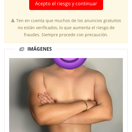
Acepto el riesgo y continuar
🔺 Ten en cuenta que muchos de los anuncios gratuitos
no están verificados, lo que aumenta el riesgo de
fraudes. Siempre procede con precaución.
IMÁGENES