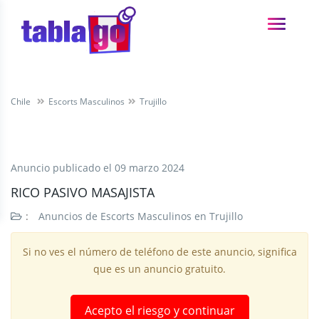
Chile
Escorts Masculinos
Trujillo
Anuncio publicado el
09 marzo 2024
RICO PASIVO MASAJISTA
:
Anuncios de Escorts Masculinos en Trujillo
Si no ves el número de teléfono de este anuncio, significa
que es un anuncio gratuito.
Acepto el riesgo y continuar