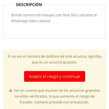
DESCRIPCIÓN
Brindo servicio bb masajes con final feliz ubicame al
WhatsApp fotos caseras
Si no ves el número de teléfono de este anuncio, significa
que es un anuncio gratuito.
Acepto el riesgo y continuar
🔺 Ten en cuenta que muchos de los anuncios gratuitos
no están verificados, lo que aumenta el riesgo de
fraudes. Siempre procede con precaución.