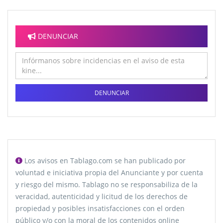
DENUNCIAR
DENUNCIAR
Los avisos en Tablago.com se han publicado por
voluntad e iniciativa propia del Anunciante y por cuenta
y riesgo del mismo. Tablago no se responsabiliza de la
veracidad, autenticidad y licitud de los derechos de
propiedad y posibles insatisfacciones con el orden
público y/o con la moral de los contenidos online