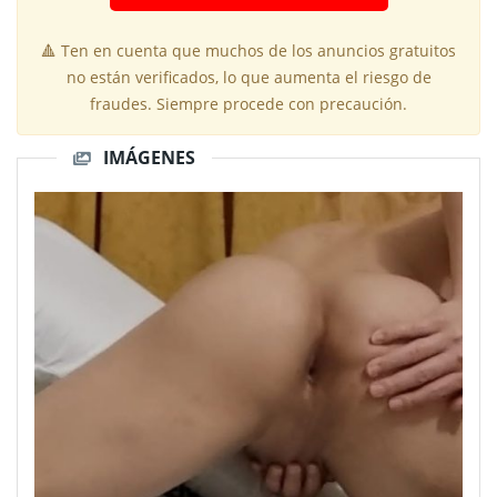
🔺 Ten en cuenta que muchos de los anuncios gratuitos
no están verificados, lo que aumenta el riesgo de
fraudes. Siempre procede con precaución.
IMÁGENES