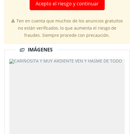
Acepto el riesgo y continuar
🔺 Ten en cuenta que muchos de los anuncios gratuitos
no están verificados, lo que aumenta el riesgo de
fraudes. Siempre procede con precaución.
IMÁGENES