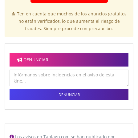
🔺 Ten en cuenta que muchos de los anuncios gratuitos
no están verificados, lo que aumenta el riesgo de
fraudes. Siempre procede con precaución.
DENUNCIAR
DENUNCIAR
Los avisos en Tablago.com se han publicado por