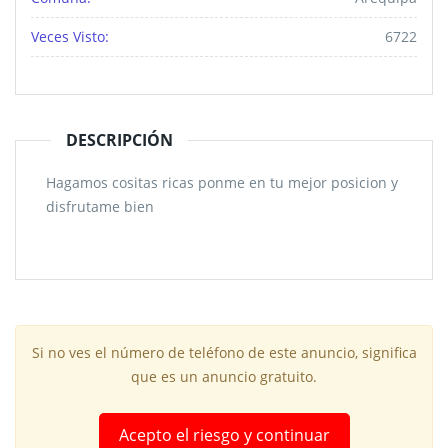
Veces Visto:
6722
DESCRIPCIÓN
Hagamos cositas ricas ponme en tu mejor posicion y
disfrutame bien
Si no ves el número de teléfono de este anuncio, significa
que es un anuncio gratuito.
Acepto el riesgo y continuar