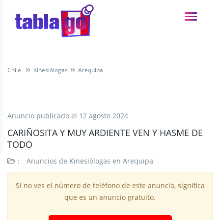
Chile
Kinesiólogas
Arequipa
Anuncio publicado el
12 agosto 2024
CARIÑOSITA Y MUY ARDIENTE VEN Y HASME DE
TODO
:
Anuncios de Kinesiólogas en Arequipa
Si no ves el número de teléfono de este anuncio, significa
que es un anuncio gratuito.