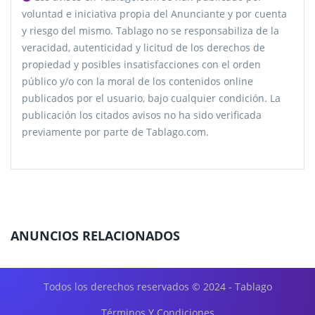
voluntad e iniciativa propia del Anunciante y por cuenta
y riesgo del mismo. Tablago no se responsabiliza de la
veracidad, autenticidad y licitud de los derechos de
propiedad y posibles insatisfacciones con el orden
público y/o con la moral de los contenidos online
publicados por el usuario, bajo cualquier condición. La
publicación los citados avisos no ha sido verificada
previamente por parte de Tablago.com.
ANUNCIOS RELACIONADOS
Todos los derechos reservados © 2024 - Tablago
Términos Y Condiciones