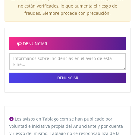
no están verificados, lo que aumenta el riesgo de
fraudes. Siempre procede con precaución.
DENUNCIAR
DENUNCIAR
Los avisos en Tablago.com se han publicado por
voluntad e iniciativa propia del Anunciante y por cuenta
y riesgo del mismo. Tablago no se responsabiliza de la