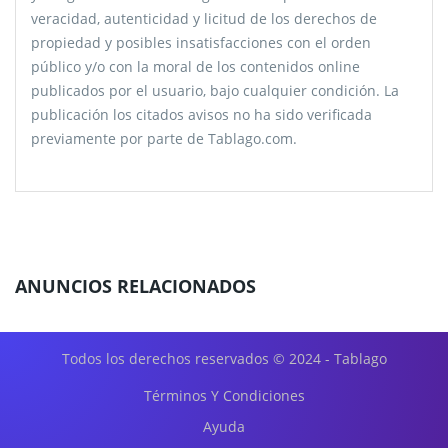
veracidad, autenticidad y licitud de los derechos de
propiedad y posibles insatisfacciones con el orden
público y/o con la moral de los contenidos online
publicados por el usuario, bajo cualquier condición. La
publicación los citados avisos no ha sido verificada
previamente por parte de Tablago.com.
ANUNCIOS RELACIONADOS
Todos los derechos reservados © 2024 - Tablago
Términos Y Condiciones
Ayuda