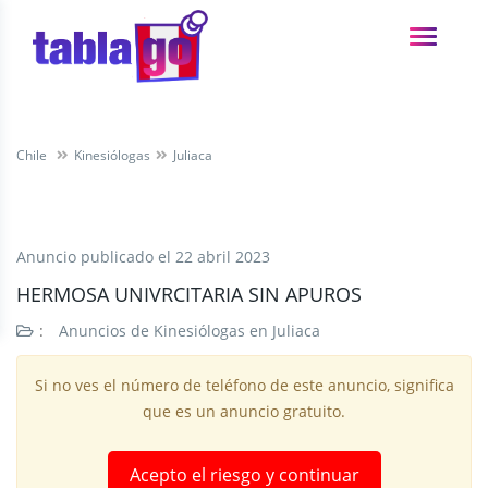
Chile
Kinesiólogas
Juliaca
Anuncio publicado el
22 abril 2023
HERMOSA UNIVRCITARIA SIN APUROS
:
Anuncios de Kinesiólogas en Juliaca
Si no ves el número de teléfono de este anuncio, significa
que es un anuncio gratuito.
Acepto el riesgo y continuar