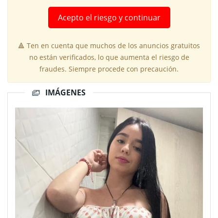
Acepto el riesgo y continuar
🔺 Ten en cuenta que muchos de los anuncios gratuitos
no están verificados, lo que aumenta el riesgo de
fraudes. Siempre procede con precaución.
IMÁGENES