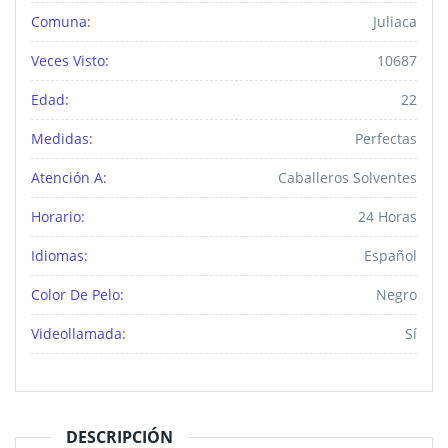
Comuna:
Juliaca
Veces Visto:
10687
Edad:
22
Medidas:
Perfectas
Atención A:
Caballeros Solventes
Horario:
24 Horas
Idiomas:
Español
Color De Pelo:
Negro
Videollamada:
Sí
DESCRIPCIÓN