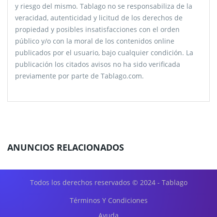
y riesgo del mismo. Tablago no se responsabiliza de la
veracidad, autenticidad y licitud de los derechos de
propiedad y posibles insatisfacciones con el orden
público y/o con la moral de los contenidos online
publicados por el usuario, bajo cualquier condición. La
publicación los citados avisos no ha sido verificada
previamente por parte de Tablago.com.
ANUNCIOS RELACIONADOS
Todos los derechos reservados © 2024 - Tablago
Términos Y Condiciones
Ayuda