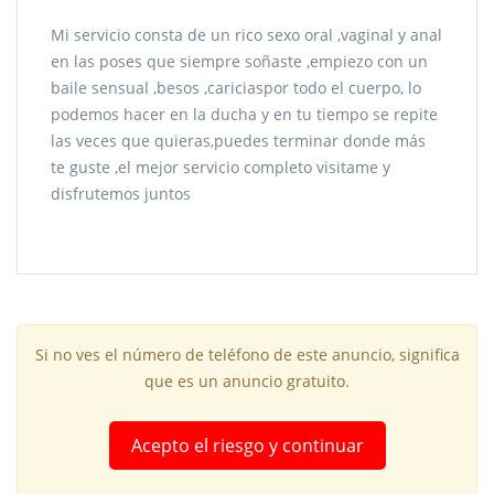
Mi servicio consta de un rico sexo oral ,vaginal y anal
en las poses que siempre soñaste ,empiezo con un
baile sensual ,besos ,cariciaspor todo el cuerpo, lo
podemos hacer en la ducha y en tu tiempo se repite
las veces que quieras,puedes terminar donde más
te guste ,el mejor servicio completo visitame y
disfrutemos juntos
Si no ves el número de teléfono de este anuncio, significa
que es un anuncio gratuito.
Acepto el riesgo y continuar