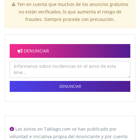
🔺 Ten en cuenta que muchos de los anuncios gratuitos
no están verificados, lo que aumenta el riesgo de
fraudes. Siempre procede con precaución.
DENUNCIAR
DENUNCIAR
Los avisos en Tablago.com se han publicado por
voluntad e iniciativa propia del Anunciante y por cuenta