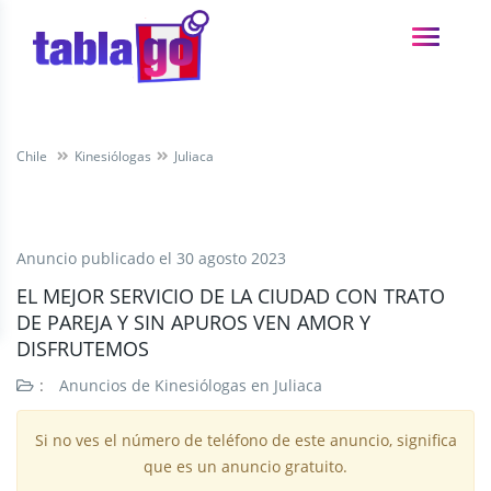
Chile
Kinesiólogas
Juliaca
Anuncio publicado el
30 agosto 2023
EL MEJOR SERVICIO DE LA CIUDAD CON TRATO
DE PAREJA Y SIN APUROS VEN AMOR Y
DISFRUTEMOS
:
Anuncios de Kinesiólogas en Juliaca
Si no ves el número de teléfono de este anuncio, significa
que es un anuncio gratuito.