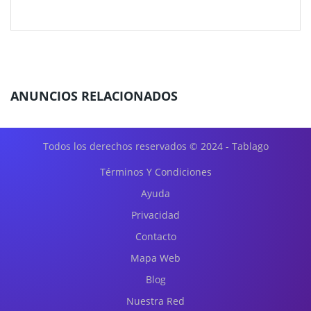
ANUNCIOS RELACIONADOS
Todos los derechos reservados © 2024 - Tablago
Términos Y Condiciones
Ayuda
Privacidad
Contacto
Mapa Web
Blog
Nuestra Red