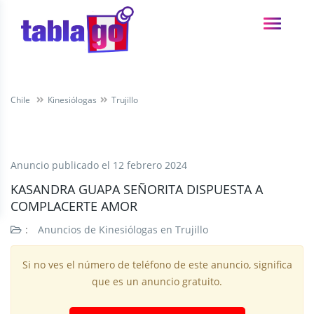
Chile
Kinesiólogas
Trujillo
Anuncio publicado el
12 febrero 2024
KASANDRA GUAPA SEÑORITA DISPUESTA A
COMPLACERTE AMOR
:
Anuncios de Kinesiólogas en Trujillo
Si no ves el número de teléfono de este anuncio, significa
que es un anuncio gratuito.