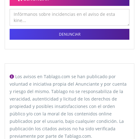
DENUNCIAR
Los avisos en Tablago.com se han publicado por
voluntad e iniciativa propia del Anunciante y por cuenta
y riesgo del mismo. Tablago no se responsabiliza de la
veracidad, autenticidad y licitud de los derechos de
propiedad y posibles insatisfacciones con el orden
público y/o con la moral de los contenidos online
publicados por el usuario, bajo cualquier condición. La
publicación los citados avisos no ha sido verificada
previamente por parte de Tablago.com.