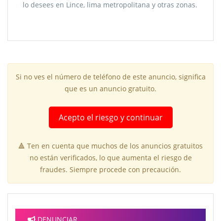
lo desees en Lince, lima metropolitana y otras zonas.
Si no ves el número de teléfono de este anuncio, significa
que es un anuncio gratuito.
Acepto el riesgo y continuar
🔺 Ten en cuenta que muchos de los anuncios gratuitos
no están verificados, lo que aumenta el riesgo de
fraudes. Siempre procede con precaución.
DENUNCIAR