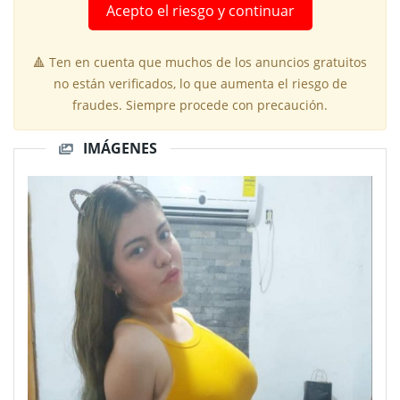
Acepto el riesgo y continuar
🔺 Ten en cuenta que muchos de los anuncios gratuitos
no están verificados, lo que aumenta el riesgo de
fraudes. Siempre procede con precaución.
IMÁGENES