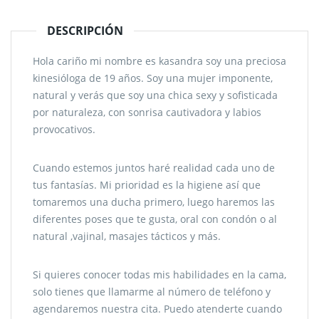
DESCRIPCIÓN
Hola cariño mi nombre es kasandra soy una preciosa
kinesióloga de 19 años. Soy una mujer imponente,
natural y verás que soy una chica sexy y sofisticada
por naturaleza, con sonrisa cautivadora y labios
provocativos.
Cuando estemos juntos haré realidad cada uno de
tus fantasías. Mi prioridad es la higiene así que
tomaremos una ducha primero, luego haremos las
diferentes poses que te gusta, oral con condón o al
natural ,vajinal, masajes tácticos y más.
Si quieres conocer todas mis habilidades en la cama,
solo tienes que llamarme al número de teléfono y
agendaremos nuestra cita. Puedo atenderte cuando