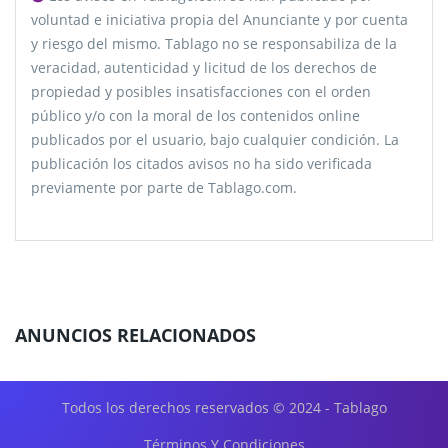
voluntad e iniciativa propia del Anunciante y por cuenta
y riesgo del mismo. Tablago no se responsabiliza de la
veracidad, autenticidad y licitud de los derechos de
propiedad y posibles insatisfacciones con el orden
público y/o con la moral de los contenidos online
publicados por el usuario, bajo cualquier condición. La
publicación los citados avisos no ha sido verificada
previamente por parte de Tablago.com.
ANUNCIOS RELACIONADOS
Todos los derechos reservados © 2024 - Tablago
Términos Y Condiciones