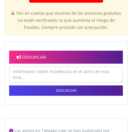
🔺 Ten en cuenta que muchos de los anuncios gratuitos
no están verificados, lo que aumenta el riesgo de
fraudes. Siempre procede con precaución.
DENUNCIAR
DENUNCIAR
Los avisos en Tablago.com se han publicado por