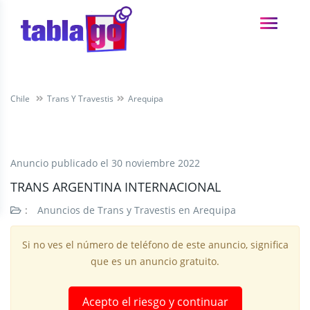
Chile
Trans Y Travestis
Arequipa
Anuncio publicado el
30 noviembre 2022
TRANS ARGENTINA INTERNACIONAL
:
Anuncios de Trans y Travestis en Arequipa
Si no ves el número de teléfono de este anuncio, significa
que es un anuncio gratuito.
Acepto el riesgo y continuar