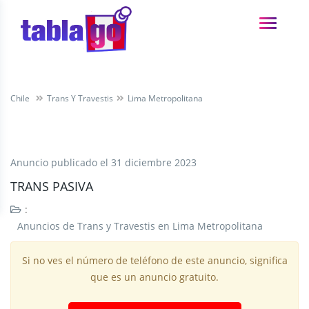
Chile
Trans Y Travestis
Lima Metropolitana
Anuncio publicado el
31 diciembre 2023
TRANS PASIVA
:
Anuncios de Trans y Travestis en Lima Metropolitana
Si no ves el número de teléfono de este anuncio, significa
que es un anuncio gratuito.