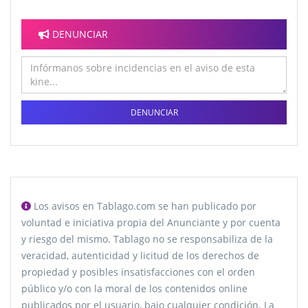
DENUNCIAR
DENUNCIAR
Los avisos en Tablago.com se han publicado por
voluntad e iniciativa propia del Anunciante y por cuenta
y riesgo del mismo. Tablago no se responsabiliza de la
veracidad, autenticidad y licitud de los derechos de
propiedad y posibles insatisfacciones con el orden
público y/o con la moral de los contenidos online
publicados por el usuario, bajo cualquier condición. La