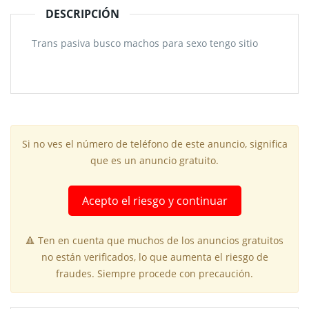
DESCRIPCIÓN
Trans pasiva busco machos para sexo tengo sitio
Si no ves el número de teléfono de este anuncio, significa
que es un anuncio gratuito.
Acepto el riesgo y continuar
🔺 Ten en cuenta que muchos de los anuncios gratuitos
no están verificados, lo que aumenta el riesgo de
fraudes. Siempre procede con precaución.