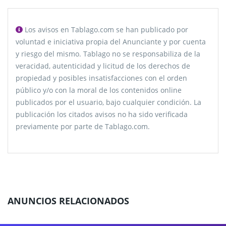
Los avisos en Tablago.com se han publicado por
voluntad e iniciativa propia del Anunciante y por cuenta
y riesgo del mismo. Tablago no se responsabiliza de la
veracidad, autenticidad y licitud de los derechos de
propiedad y posibles insatisfacciones con el orden
público y/o con la moral de los contenidos online
publicados por el usuario, bajo cualquier condición. La
publicación los citados avisos no ha sido verificada
previamente por parte de Tablago.com.
ANUNCIOS RELACIONADOS