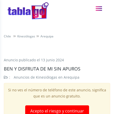
Chile
Kinesiólogas
Arequipa
Anuncio publicado el
13 junio 2024
BEN Y DISFRUTA DE MI SIN APUROS
:
Anuncios de Kinesiólogas en Arequipa
Si no ves el número de teléfono de este anuncio, significa
que es un anuncio gratuito.
Acepto el riesgo y continuar