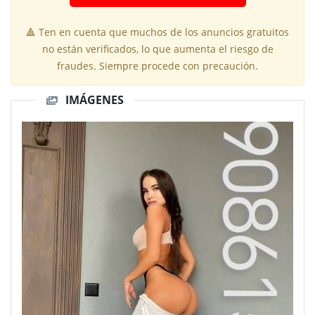
🔺 Ten en cuenta que muchos de los anuncios gratuitos
no están verificados, lo que aumenta el riesgo de
fraudes. Siempre procede con precaución.
IMÁGENES