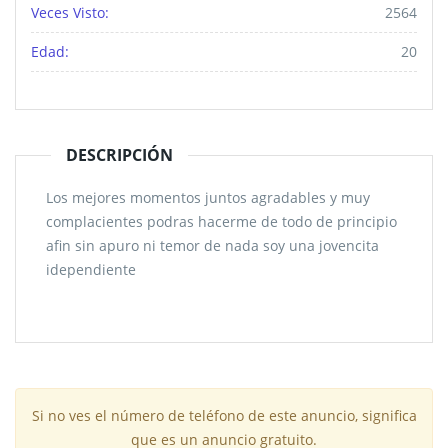
Veces Visto:
2564
Edad:
20
DESCRIPCIÓN
Los mejores momentos juntos agradables y muy
complacientes podras hacerme de todo de principio
afin sin apuro ni temor de nada soy una jovencita
idependiente
Si no ves el número de teléfono de este anuncio, significa
que es un anuncio gratuito.