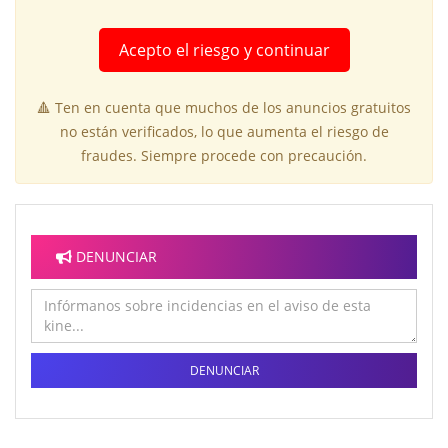
Acepto el riesgo y continuar
🔺 Ten en cuenta que muchos de los anuncios gratuitos
no están verificados, lo que aumenta el riesgo de
fraudes. Siempre procede con precaución.
DENUNCIAR
DENUNCIAR