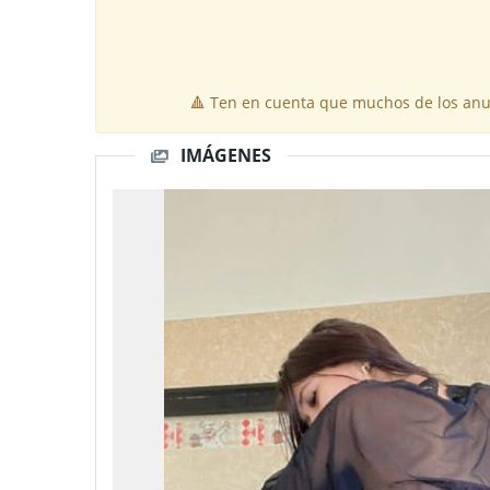
🔺 Ten en cuenta que muchos de los anun
IMÁGENES