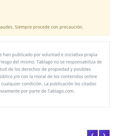
fraudes. Siempre procede con precaución.
 han publicado por voluntad e iniciativa propia
riesgo del mismo. Tablago no se responsabiliza de
citud de los derechos de propiedad y posibles
úblico y/o con la moral de los contenidos online
 cualquier condición. La publicación los citados
reviamente por parte de Tablago.com.