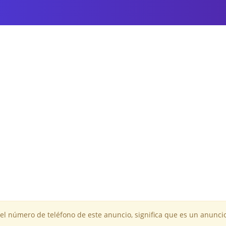
 el número de teléfono de este anuncio, significa que es un anuncio