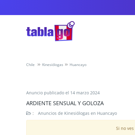
Chile
Kinesiólogas
Huancayo
Anuncio publicado el
14 marzo 2024
ARDIENTE SENSUAL Y GOLOZA
:
Anuncios de Kinesiólogas en Huancayo
Si no ves