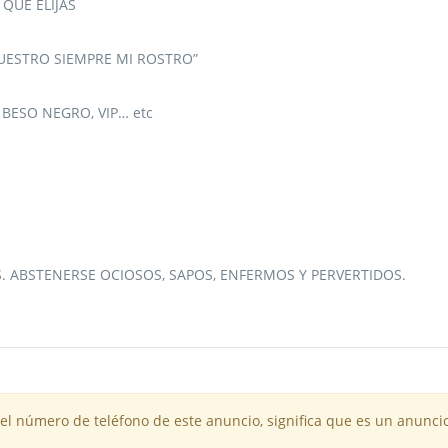
 QUE ELIJAS
MUESTRO SIEMPRE MI ROSTRO”
 BESO NEGRO, VIP… etc
 ABSTENERSE OCIOSOS, SAPOS, ENFERMOS Y PERVERTIDOS.
 el número de teléfono de este anuncio, significa que es un anuncio