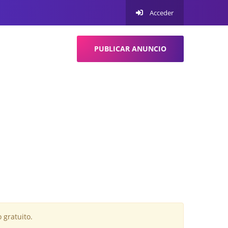
Acceder
PUBLICAR ANUNCIO
 gratuito.