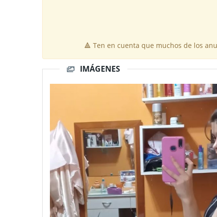
🔺 Ten en cuenta que muchos de los anun
IMÁGENES