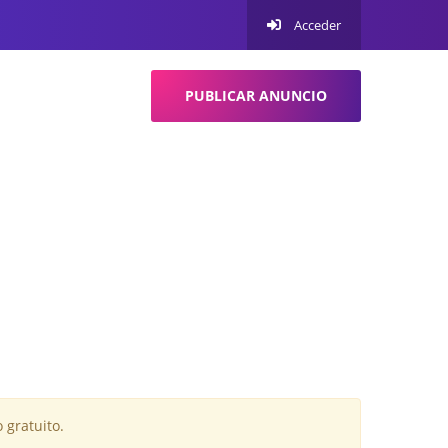
Acceder
PUBLICAR ANUNCIO
 gratuito.