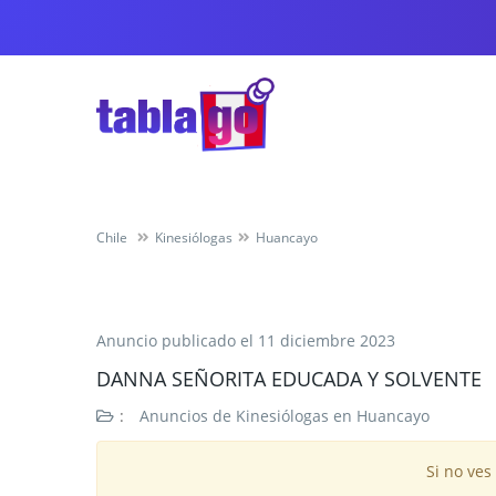
Chile
Kinesiólogas
Huancayo
Anuncio publicado el
11 diciembre 2023
DANNA SEÑORITA EDUCADA Y SOLVENTE
:
Anuncios de Kinesiólogas en Huancayo
Si no ves