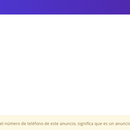
 el número de teléfono de este anuncio, significa que es un anuncio