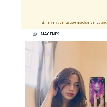
🔺 Ten en cuenta que muchos de los anun
IMÁGENES