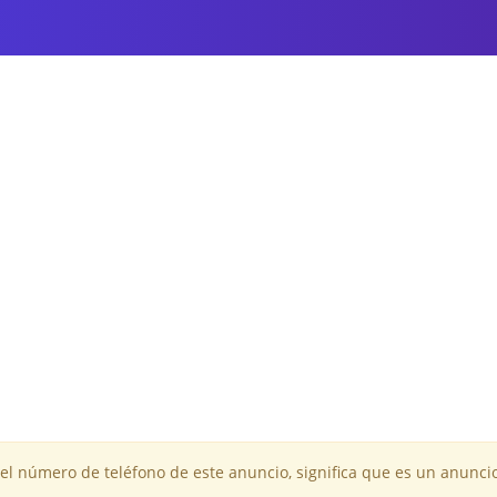
 el número de teléfono de este anuncio, significa que es un anuncio