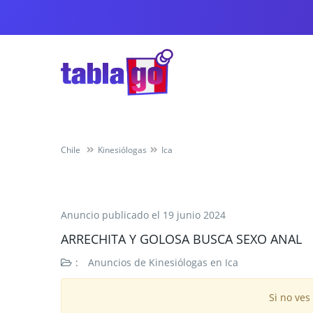
Chile
Kinesiólogas
Ica
Anuncio publicado el
19 junio 2024
ARRECHITA Y GOLOSA BUSCA SEXO ANAL
:
Anuncios de Kinesiólogas en Ica
Si no ves