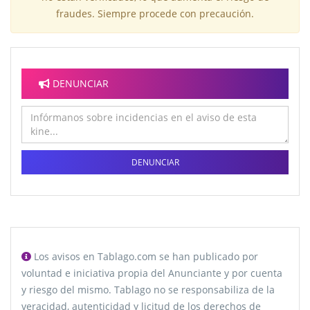
fraudes. Siempre procede con precaución.
DENUNCIAR
DENUNCIAR
Los avisos en Tablago.com se han publicado por
voluntad e iniciativa propia del Anunciante y por cuenta
y riesgo del mismo. Tablago no se responsabiliza de la
veracidad, autenticidad y licitud de los derechos de