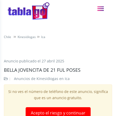
Chile
Kinesiólogas
Ica
Anuncio publicado el
27 abril 2025
BELLA JOVENCITA DE 21 FUL POSES
:
Anuncios de Kinesiólogas en Ica
Si no ves el número de teléfono de este anuncio, significa
que es un anuncio gratuito.
Acepto el riesgo y continuar