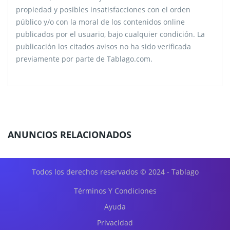
propiedad y posibles insatisfacciones con el orden
público y/o con la moral de los contenidos online
publicados por el usuario, bajo cualquier condición. La
publicación los citados avisos no ha sido verificada
previamente por parte de Tablago.com.
ANUNCIOS RELACIONADOS
Todos los derechos reservados © 2024 - Tablago
Términos Y Condiciones
Ayuda
Privacidad