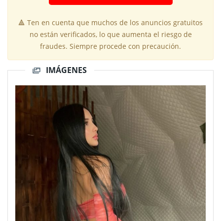
🔺 Ten en cuenta que muchos de los anuncios gratuitos
no están verificados, lo que aumenta el riesgo de
fraudes. Siempre procede con precaución.
IMÁGENES