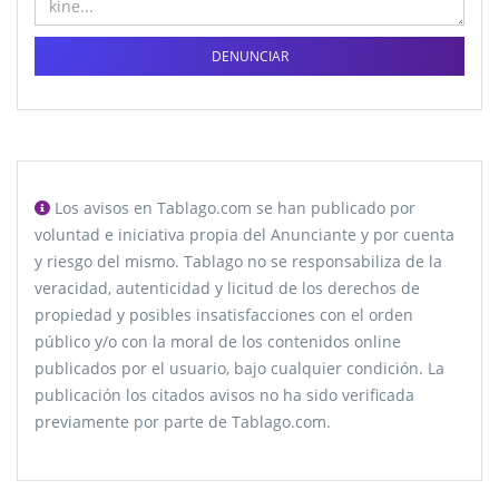
DENUNCIAR
Los avisos en Tablago.com se han publicado por
voluntad e iniciativa propia del Anunciante y por cuenta
y riesgo del mismo. Tablago no se responsabiliza de la
veracidad, autenticidad y licitud de los derechos de
propiedad y posibles insatisfacciones con el orden
público y/o con la moral de los contenidos online
publicados por el usuario, bajo cualquier condición. La
publicación los citados avisos no ha sido verificada
previamente por parte de Tablago.com.