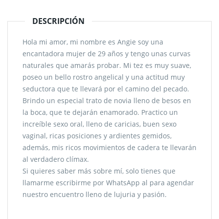
DESCRIPCIÓN
Hola mi amor, mi nombre es Angie soy una
encantadora mujer de 29 años y tengo unas curvas
naturales que amarás probar. Mi tez es muy suave,
poseo un bello rostro angelical y una actitud muy
seductora que te llevará por el camino del pecado.
Brindo un especial trato de novia lleno de besos en
la boca, que te dejarán enamorado. Practico un
increíble sexo oral, lleno de caricias, buen sexo
vaginal, ricas posiciones y ardientes gemidos,
además, mis ricos movimientos de cadera te llevarán
al verdadero clímax.
Si quieres saber más sobre mí, solo tienes que
llamarme escribirme por WhatsApp al para agendar
nuestro encuentro lleno de lujuria y pasión.