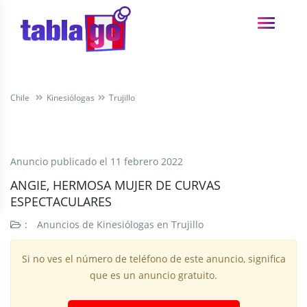
Chile
Kinesiólogas
Trujillo
Anuncio publicado el
11 febrero 2022
ANGIE, HERMOSA MUJER DE CURVAS
ESPECTACULARES
:
Anuncios de Kinesiólogas en Trujillo
Si no ves el número de teléfono de este anuncio, significa
que es un anuncio gratuito.