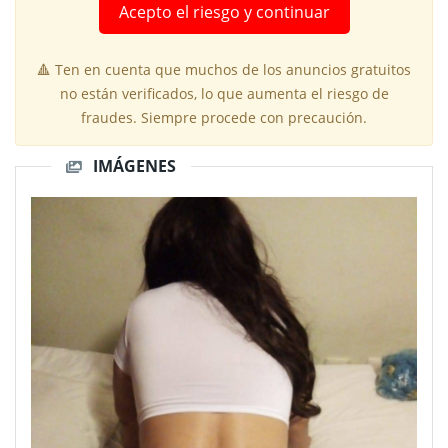
Acepto el riesgo y continuar
🔺 Ten en cuenta que muchos de los anuncios gratuitos
no están verificados, lo que aumenta el riesgo de
fraudes. Siempre procede con precaución.
IMÁGENES