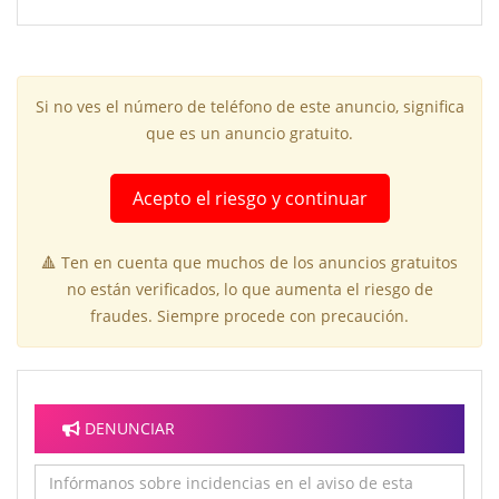
Si no ves el número de teléfono de este anuncio, significa
que es un anuncio gratuito.
Acepto el riesgo y continuar
🔺 Ten en cuenta que muchos de los anuncios gratuitos
no están verificados, lo que aumenta el riesgo de
fraudes. Siempre procede con precaución.
DENUNCIAR