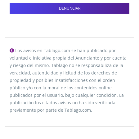
DENUNCIAR
Los avisos en Tablago.com se han publicado por
voluntad e iniciativa propia del Anunciante y por cuenta
y riesgo del mismo. Tablago no se responsabiliza de la
veracidad, autenticidad y licitud de los derechos de
propiedad y posibles insatisfacciones con el orden
público y/o con la moral de los contenidos online
publicados por el usuario, bajo cualquier condición. La
publicación los citados avisos no ha sido verificada
previamente por parte de Tablago.com.