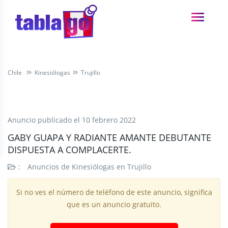
Chile
Kinesiólogas
Trujillo
Anuncio publicado el
10 febrero 2022
GABY GUAPA Y RADIANTE AMANTE DEBUTANTE
DISPUESTA A COMPLACERTE.
:
Anuncios de Kinesiólogas en Trujillo
Si no ves el número de teléfono de este anuncio, significa
que es un anuncio gratuito.