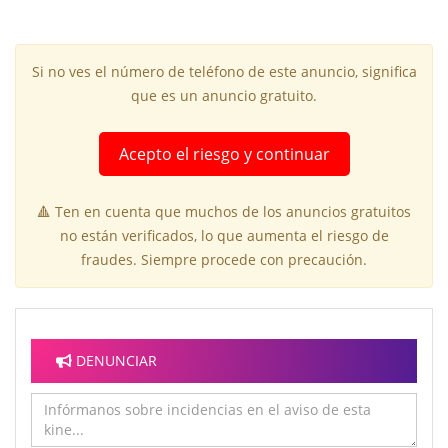
Si no ves el número de teléfono de este anuncio, significa
que es un anuncio gratuito.
Acepto el riesgo y continuar
🔺 Ten en cuenta que muchos de los anuncios gratuitos
no están verificados, lo que aumenta el riesgo de
fraudes. Siempre procede con precaución.
DENUNCIAR