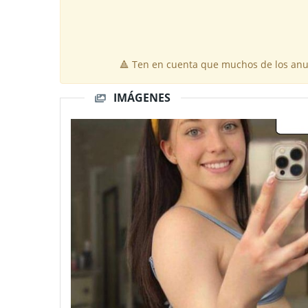
🔺 Ten en cuenta que muchos de los anun
IMÁGENES