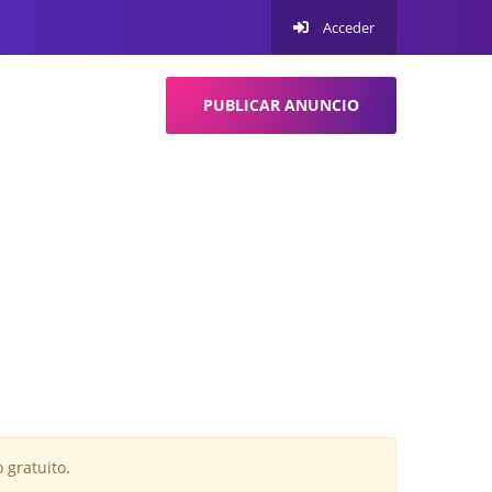
Acceder
PUBLICAR ANUNCIO
 gratuito.