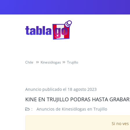
Chile
Kinesiólogas
Trujillo
Anuncio publicado el
18 agosto 2023
KINE EN TRUJILLO PODRAS HASTA GRABAR
:
Anuncios de Kinesiólogas en Trujillo
Si no ves