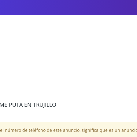
ME PUTA EN TRUJILLO
 el número de teléfono de este anuncio, significa que es un anuncio