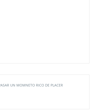
 PASAR UN MOMNETO RICO DE PLACER