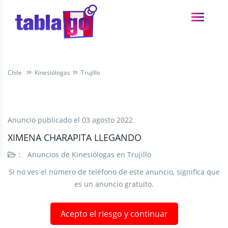
Chile
Kinesiólogas
Trujillo
Anuncio publicado el
03 agosto 2022
XIMENA CHARAPITA LLEGANDO
:
Anuncios de Kinesiólogas en Trujillo
Si no ves el número de teléfono de este anuncio, significa que
es un anuncio gratuito.
Acepto el riesgo y continuar