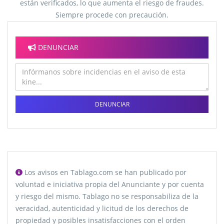
están verificados, lo que aumenta el riesgo de fraudes.
Siempre procede con precaución.
DENUNCIAR
DENUNCIAR
Los avisos en Tablago.com se han publicado por
voluntad e iniciativa propia del Anunciante y por cuenta
y riesgo del mismo. Tablago no se responsabiliza de la
veracidad, autenticidad y licitud de los derechos de
propiedad y posibles insatisfacciones con el orden