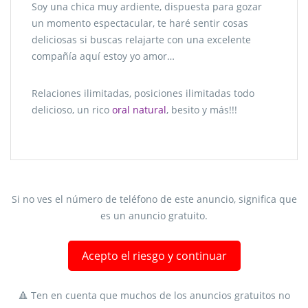
Soy una chica muy ardiente, dispuesta para gozar
un momento espectacular, te haré sentir cosas
deliciosas si buscas relajarte con una excelente
compañía aquí estoy yo amor…
Relaciones ilimitadas, posiciones ilimitadas todo
delicioso, un rico
oral natural
, besito y más!!!
Si no ves el número de teléfono de este anuncio, significa que
es un anuncio gratuito.
Acepto el riesgo y continuar
🔺 Ten en cuenta que muchos de los anuncios gratuitos no