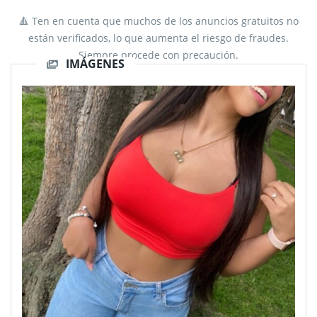
🔺 Ten en cuenta que muchos de los anuncios gratuitos no
están verificados, lo que aumenta el riesgo de fraudes.
Siempre procede con precaución.
IMÁGENES