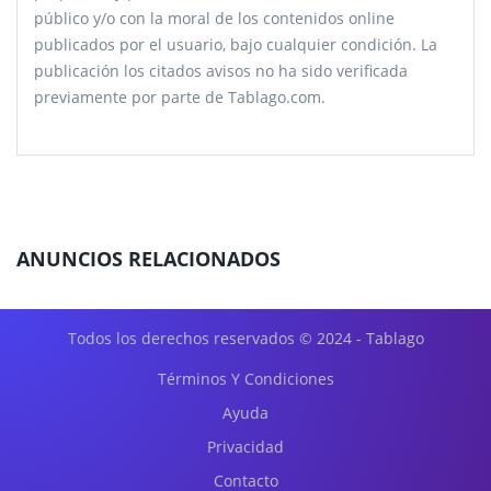
público y/o con la moral de los contenidos online
publicados por el usuario, bajo cualquier condición. La
publicación los citados avisos no ha sido verificada
previamente por parte de Tablago.com.
ANUNCIOS RELACIONADOS
Todos los derechos reservados © 2024 - Tablago
Términos Y Condiciones
Ayuda
Privacidad
Contacto