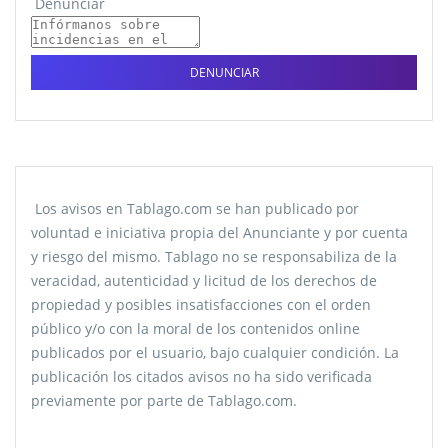
Denunciar
DENUNCIAR
Los avisos en Tablago.com se han publicado por
voluntad e iniciativa propia del Anunciante y por cuenta
y riesgo del mismo. Tablago no se responsabiliza de la
veracidad, autenticidad y licitud de los derechos de
propiedad y posibles insatisfacciones con el orden
público y/o con la moral de los contenidos online
publicados por el usuario, bajo cualquier condición. La
publicación los citados avisos no ha sido verificada
previamente por parte de Tablago.com.