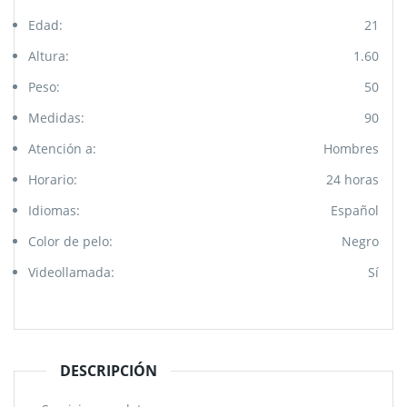
Edad:
21
Altura:
1.60
Peso:
50
Medidas:
90
Atención a:
Hombres
Horario:
24 horas
Idiomas:
Español
Color de pelo:
Negro
Videollamada:
Sí
DESCRIPCIÓN