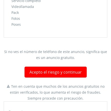
Servicio completo
Videollamada
Pack
Fotos
Poses
Si no ves el número de teléfono de este anuncio, significa que
es un anuncio gratuito.
Acepto el riesgo y continuar
🔺 Ten en cuenta que muchos de los anuncios gratuitos no
están verificados, lo que aumenta el riesgo de fraudes.
Siempre procede con precaución.