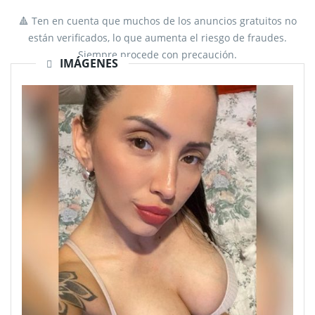
🔺 Ten en cuenta que muchos de los anuncios gratuitos no
están verificados, lo que aumenta el riesgo de fraudes.
Siempre procede con precaución.
IMÁGENES