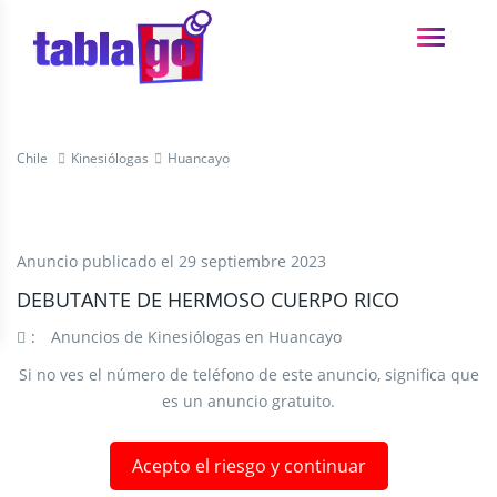
Chile
Kinesiólogas
Huancayo
Anuncio publicado el
29 septiembre 2023
DEBUTANTE DE HERMOSO CUERPO RICO
:
Anuncios de Kinesiólogas en Huancayo
Si no ves el número de teléfono de este anuncio, significa que
es un anuncio gratuito.
Acepto el riesgo y continuar